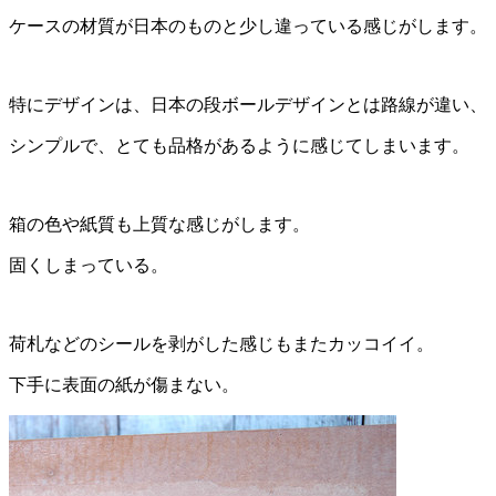
ケースの材質が日本のものと少し違っている感じがします。
特にデザインは、日本の段ボールデザインとは路線が違い、
シンプルで、とても品格があるように感じてしまいます。
箱の色や紙質も上質な感じがします。
固くしまっている。
荷札などのシールを剥がした感じもまたカッコイイ。
下手に表面の紙が傷まない。