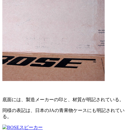
底面には、製造メーカーの印と、材質が明記されている。
同様の表記は、日本のJAの青果物ケースにも明記されてい
る。